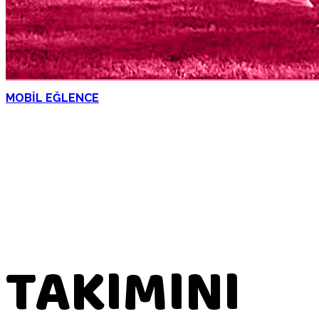
MOBİL EĞLENCE
TAKIMINI