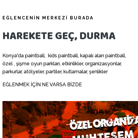
EĞLENCENİN MERKEZİ BURADA
HAREKETE GEÇ, DURMA
Konya'da paintball, kids paintball, kapalı alan paintball,
özel , şişme oyun parkları, etkinlikler, organizasyonlar,
parkurlar, atölyeler, partiler, kutlamalar, şenlikler
EĞLENMEK İÇİN NE VARSA BİZDE