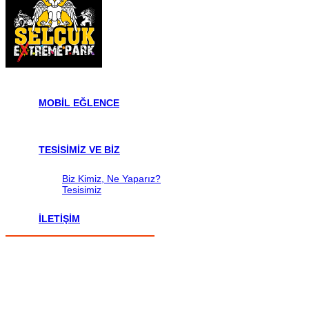
MOBİL EĞLENCE
TESİSİMİZ VE BİZ
Biz Kimiz, Ne Yaparız?
Tesisimiz
İLETİŞİM