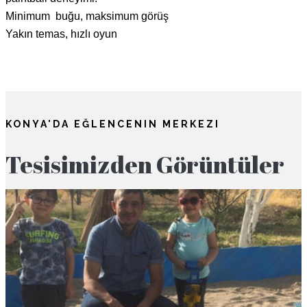
Minimum buğu, maksimum görüş
Yakın temas, hızlı oyun
KONYA'DA EĞLENCENIN MERKEZI
Tesisimizden Görüntüler