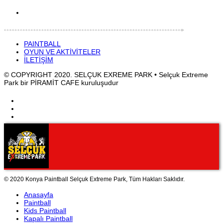
PAINTBALL
OYUN VE AKTİVİTELER
İLETİŞİM
© COPYRIGHT 2020. SELÇUK EXREME PARK • Selçuk Extreme
Park bir PİRAMİT CAFE kuruluşudur
© 2020 Konya Paintball Selçuk Extreme Park, Tüm Hakları Saklıdır.
Anasayfa
Paintball
Kids Paintball
Kapalı Paintball