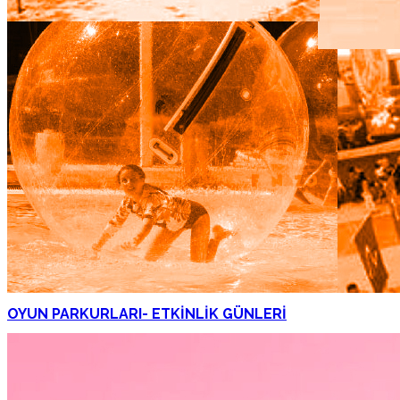
OYUN PARKURLARI- ETKİNLİK GÜNLERİ