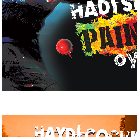
PAINTBALL