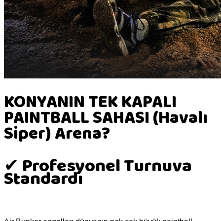
KONYANIN TEK KAPALI
PAINTBALL SAHASI (Havalı
Siper) Arena?
✔ Profesyonel Turnuva
Standardı