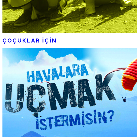
ÇOÇUKLAR İÇİN