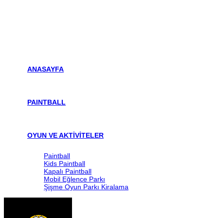
ANASAYFA
PAINTBALL
OYUN VE AKTİVİTELER
Paintball
Kids Paintball
Kapalı Paintball
Mobil Eğlence Parkı
Şişme Oyun Parkı Kiralama